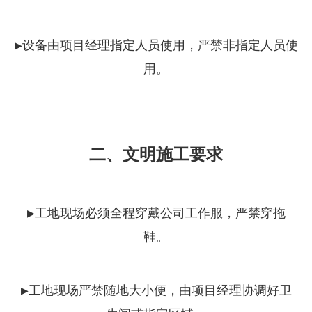
▶设备由项目经理指定人员使用，严禁非指定人员使
用。
二、文明施工要求
▶工地现场必须全程穿戴公司工作服，严禁穿拖
鞋。
▶工地现场严禁随地大小便，由项目经理协调好卫