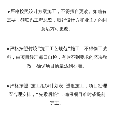
▶严格按照设计方案施工，不得擅自更改。如确有
需要，须联系工程总监，取得设计方和业主方的同
意后方可更改。
▶严格按照竹境“施工工艺规范”施工，不得偷工减
料，由项目经理每日自检，有达不到要求的坚决整
改，确保项目质量达到标准。
▶严格按照“施工组织计划表”进度施工，项目经理
应合理安排，“先紧后松”，确保项目准时或提前
完工。