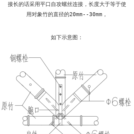
接长的话采用平口自攻螺丝连接，长度大于等于使
用对象竹的直径的20mm--30mm，
如下示意图：