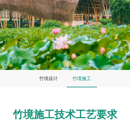
竹境设计
竹境施工
竹境施工技术工艺要求