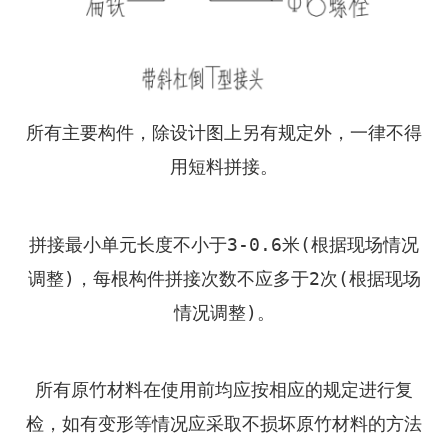
所有主要构件，除设计图上另有规定外，一律不得
用短料拼接。
拼接最小单元长度不小于3-0.6米(根据现场情况
调整)，每根构件拼接次数不应多于2次(根据现场
情况调整)。
所有原竹材料在使用前均应按相应的规定进行复
检，如有变形等情况应采取不损坏原竹材料的方法