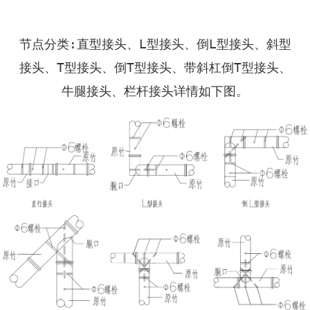
节点分类:直型接头、L型接头、倒L型接头、斜型
接头、T型接头、倒T型接头、带斜杠倒T型接头、
牛腿接头、栏杆接头详情如下图。