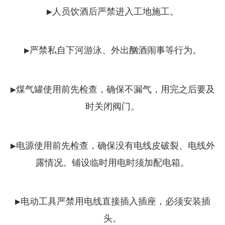
▶人员饮酒后严禁进入工地施工。
▶严禁私自下河游泳、外出酗酒闹事等行为。
▶煤气罐使用前先检查，确保不漏气，用完之后要及
时关闭阀门。
▶电源使用前先检查，确保没有电线皮破裂、电线外
露情况。铺设临时用电时须加配电箱。
▶电动工具严禁用电线直接插入插座，必须安装插
头。