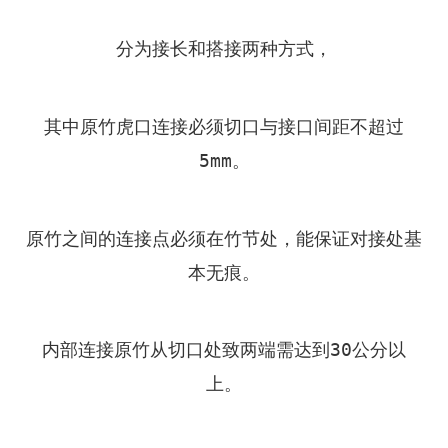
分为接长和搭接两种方式，
其中原竹虎口连接必须切口与接口间距不超过
5mm。
原竹之间的连接点必须在竹节处，能保证对接处基
本无痕。
内部连接原竹从切口处致两端需达到30公分以
上。