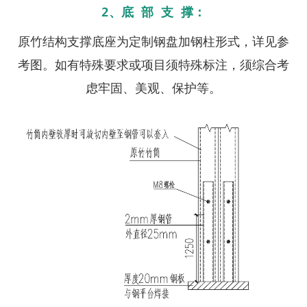
2、底 部 支 撑：
原竹结构支撑底座为定制钢盘加钢柱形式，详见参
考图。如有特殊要求或项目须特殊标注，须综合考
虑牢固、美观、保护等。