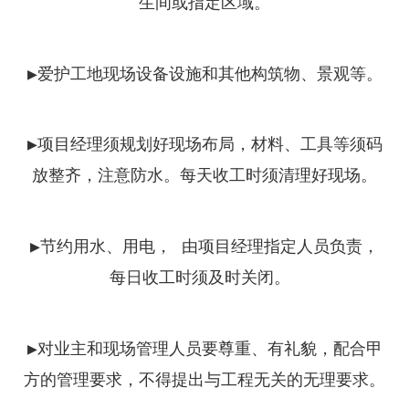
生间或指定区域。
▶爱护工地现场设备设施和其他构筑物、景观等。
▶项目经理须规划好现场布局，材料、工具等须码
放整齐，注意防水。每天收工时须清理好现场。
▶节约用水、用电， 由项目经理指定人员负责，
每日收工时须及时关闭。
▶对业主和现场管理人员要尊重、有礼貌，配合甲
方的管理要求，不得提出与工程无关的无理要求。