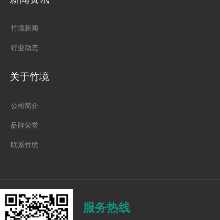
竹境新闻
行业动态
关于竹境
公司简介
品牌荣誉
联系竹境
服务热线