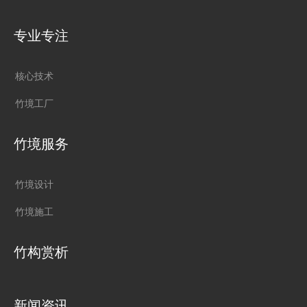
专业专注
核心技术
竹境工厂
竹境服务
竹境设计
竹境施工
竹构赏析
新闻资讯