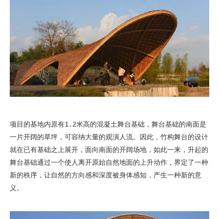
项目的基地内原有1.2米高的混凝土舞台基础，舞台基础的南面是
一片开阔的草坪，可容纳大量的观演人流。因此，竹构舞台的设计
就在已有基础之上展开，面向南面的开阔场地，如此一来，升起的
舞台基础通过一个使人离开原始自然地面的上升动作，界定了一种
新的秩序，让自然的方向感和深度被身体感知，产生一种新的意
义。