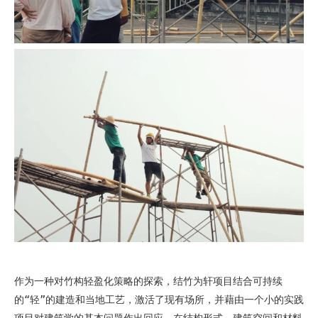
作为一种对竹构轻盈化策略的探索，结竹为轩项目结合可持续
的“轻”的建造和当地工艺，激活了现有场所，并藉由一个小的实践