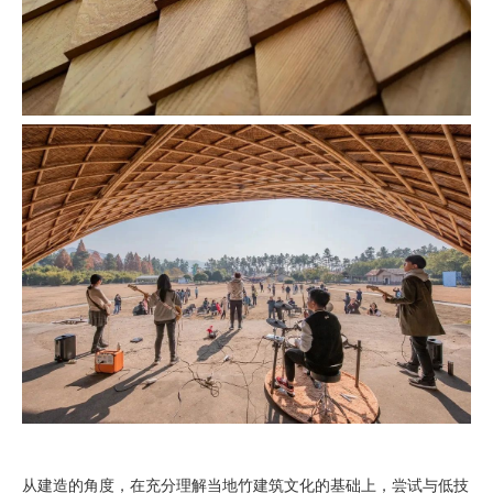
从建造的角度，在充分理解当地竹建筑文化的基础上，尝试与低技