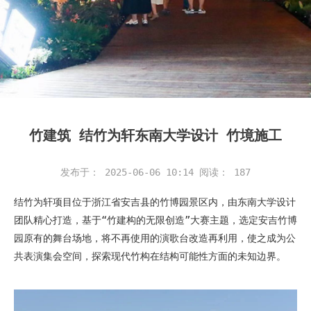
竹建筑 结竹为轩东南大学设计 竹境施工
发布于： 2025-06-06 10:14
阅读：
187
结竹为轩项目位于浙江省安吉县的竹博园景区内，由东南大学设计
团队精心打造，基于“竹建构的无限创造”大赛主题，选定安吉竹博
园原有的舞台场地，将不再使用的演歌台改造再利用，使之成为公
共表演集会空间，探索现代竹构在结构可能性方面的未知边界。