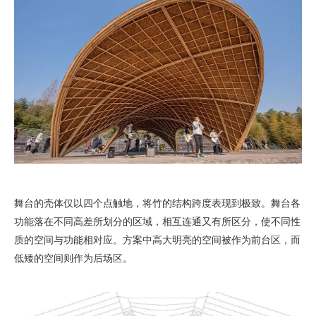
舞台的壳体仅以四个点触地，将竹的结构跨度表现到极致。舞台各
功能落在不同高差所划分的区域，相互连通又有所区分，使不同性
质的空间与功能相对应。方案中高大明亮的空间被作为前台区，而
低矮的空间则作为后场区。