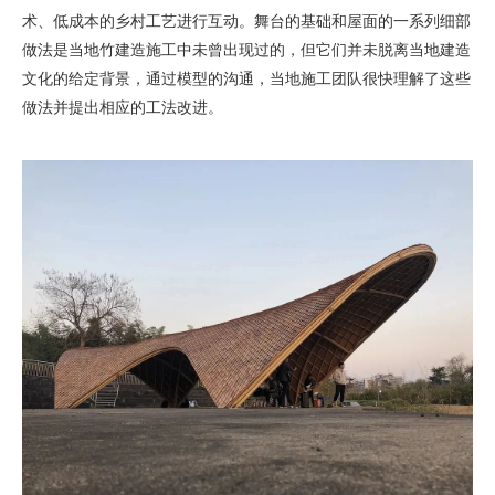
术、低成本的乡村工艺进行互动。舞台的基础和屋面的一系列细部
做法是当地竹建造施工中未曾出现过的，但它们并未脱离当地建造
文化的给定背景，通过模型的沟通，当地施工团队很快理解了这些
做法并提出相应的工法改进。