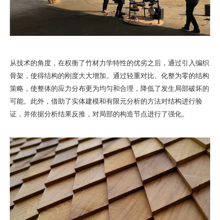
从技术的角度，在权衡了竹材力学特性的优劣之后，通过引入编织
骨架，使得结构的刚度大大增加。通过轻重对比、化整为零的结构
策略，使整体的应力分布更为均匀和合理，降低了发生局部破坏的
可能。此外，借助了实体建模和有限元分析的方法对结构进行验
证，并依据分析结果反推，对局部的构造节点进行了强化。